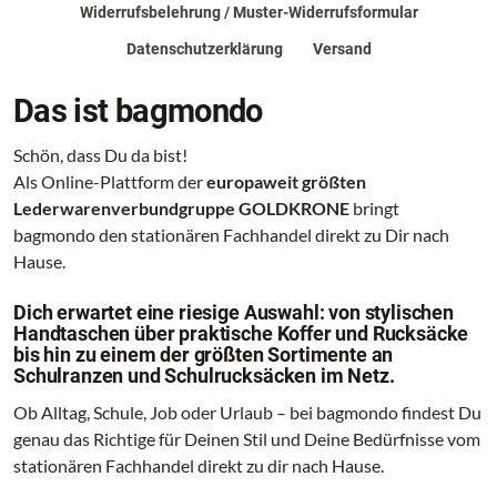
Widerrufsbelehrung / Muster-Widerrufsformular
Datenschutzerklärung
Versand
Das ist bagmondo
Schön, dass Du da bist!
Als Online-Plattform der
europaweit größten
Lederwarenverbundgruppe GOLDKRONE
bringt
bagmondo den stationären Fachhandel direkt zu Dir nach
Hause.
Dich erwartet eine riesige Auswahl: von stylischen
Handtaschen über praktische Koffer und Rucksäcke
bis hin zu einem der größten Sortimente an
Schulranzen und Schulrucksäcken im Netz.
Ob Alltag, Schule, Job oder Urlaub – bei bagmondo findest Du
genau das Richtige für Deinen Stil und Deine Bedürfnisse vom
stationären Fachhandel direkt zu dir nach Hause.