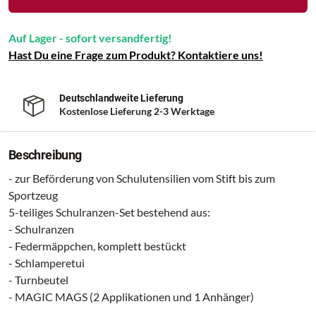
Auf Lager - sofort versandfertig!
Hast Du eine Frage zum Produkt? Kontaktiere uns!
Deutschlandweite Lieferung
Kostenlose Lieferung 2-3 Werktage
Beschreibung
- zur Beförderung von Schulutensilien vom Stift bis zum
Sportzeug
5-teiliges Schulranzen-Set bestehend aus:
- Schulranzen
- Federmäppchen, komplett bestückt
- Schlamperetui
- Turnbeutel
- MAGIC MAGS (2 Applikationen und 1 Anhänger)