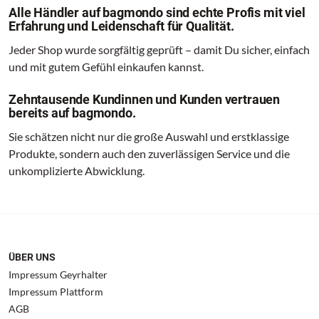
Alle Händler auf bagmondo sind echte Profis mit viel
Erfahrung und Leidenschaft für Qualität.
Jeder Shop wurde sorgfältig geprüft – damit Du sicher, einfach
und mit gutem Gefühl einkaufen kannst.
Zehntausende Kundinnen und Kunden vertrauen
bereits auf bagmondo.
Sie schätzen nicht nur die große Auswahl und erstklassige
Produkte, sondern auch den zuverlässigen Service und die
unkomplizierte Abwicklung.
ÜBER UNS
Impressum Geyrhalter
Impressum Plattform
AGB