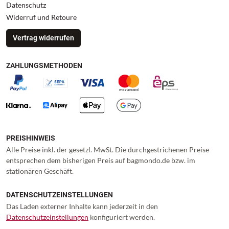
Datenschutz
Widerruf und Retoure
Vertrag widerrufen
ZAHLUNGSMETHODEN
PREISHINWEIS
Alle Preise inkl. der gesetzl. MwSt. Die durchgestrichenen Preise
entsprechen dem bisherigen Preis auf bagmondo.de bzw. im
stationären Geschäft.
DATENSCHUTZEINSTELLUNGEN
Das Laden externer Inhalte kann jederzeit in den
Datenschutzeinstellungen
konfiguriert werden.